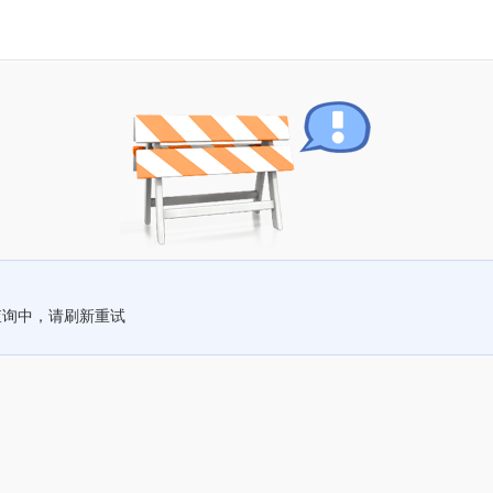
查询中，请刷新重试