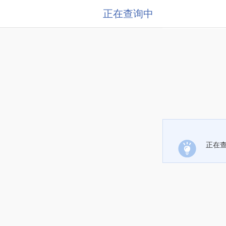
正在查询中
正在