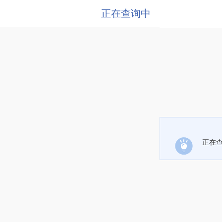
正在查询中
正在