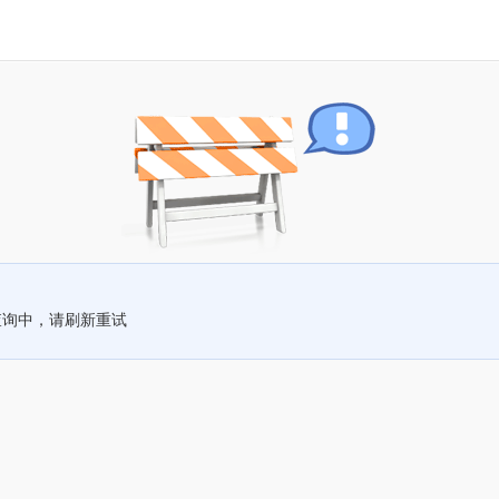
查询中，请刷新重试