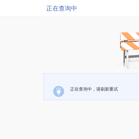
正在查询中
正在查询中，请刷新重试