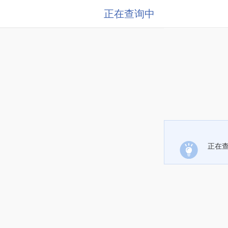
正在查询中
正在