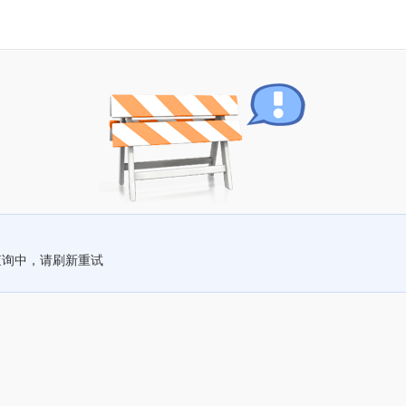
查询中，请刷新重试