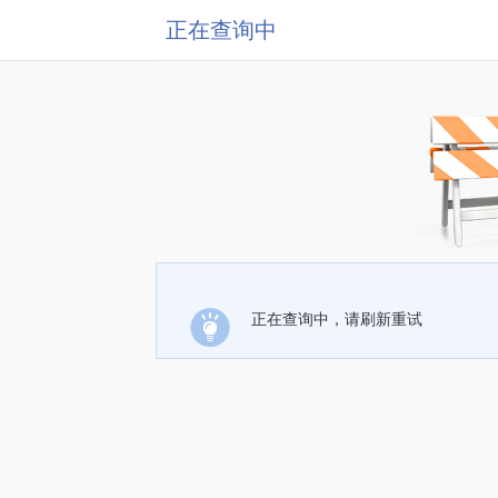
正在查询中
正在查询中，请刷新重试