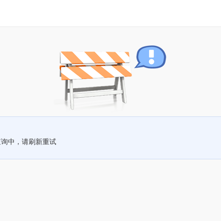
查询中，请刷新重试