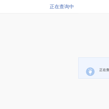
正在查询中
正在