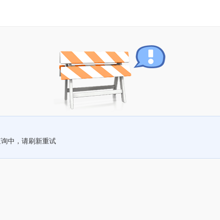
查询中，请刷新重试