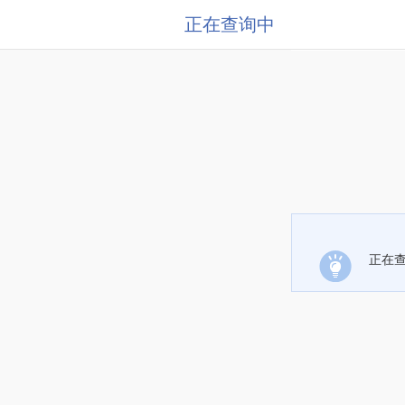
正在查询中
正在