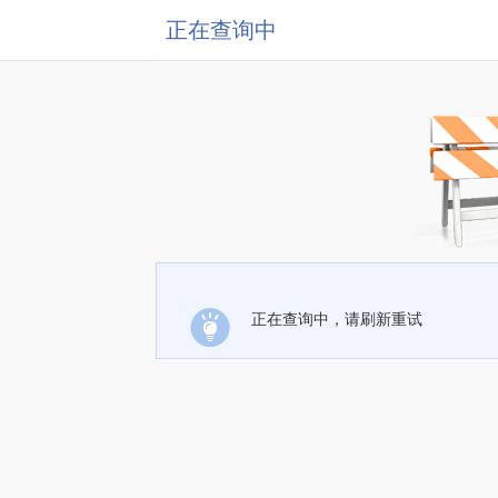
正在查询中
正在查询中，请刷新重试