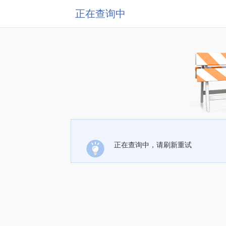
正在查询中
正在查询中，请刷新重试