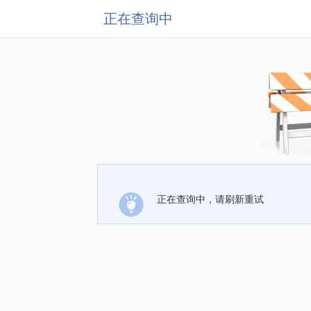
正在查询中
正在查询中，请刷新重试